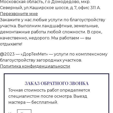
Московская область, г.о Домодедово, мкр.
Северный, ул.Каширское шоссе, д 7, офис 311 А.
Перезвоните мне
Закажите у нас любые услуги по благоустройству
участка. Выполним ландшафтные, земельные,
демонтажные работы любой сложности. В срок,
качественно, недорого. Мы работаем — вы
отдыхаете!
@2023 —
«ДорТехМет» — услуги по комплексному
благоустройству загородных участков.
Политика конфиденциальности
ЗАКАЗ ОБРАТНОГО ЗВОНКА
Точная стоимость работ определяется
специалистом после осмотра. Выезд
мастера — бесплатный.