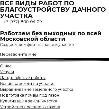
ВСЕ ВИДЫ РАБОТ ПО
БЛАГОУСТРОЙСТВУ ДАЧНОГО
УЧАСТКА
+7 (977)-800-04-09
Работаем без выходных по всей
Московской области
Создаем комфорт на вашем участке
Перезвоните мне
О нас
Услуги
Ландшафтные работы
Вспашка земли на участке
Выравнивание земельного участка
Подготовка почвы под газон
Культивация земли участка
Устройство посевного газона