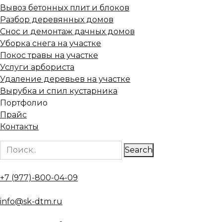
Вывоз бетонных плит и блоков
Разбор деревянных домов
Снос и демонтаж дачных домов
Уборка снега на участке
Покос травы на участке
Услуги арбориста
Удаление деревьев на участке
Вырубка и спил кустарника
Портфолио
Прайс
Контакты
Search
+7 (977)-800-04-09
info@sk-dtm.ru