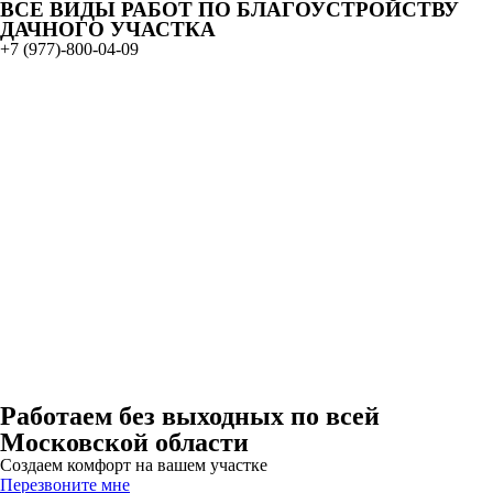
ВСЕ ВИДЫ РАБОТ ПО БЛАГОУСТРОЙСТВУ
ДАЧНОГО УЧАСТКА
+7 (977)-800-04-09
Работаем без выходных по всей
Московской области
Создаем комфорт на вашем участке
Перезвоните мне