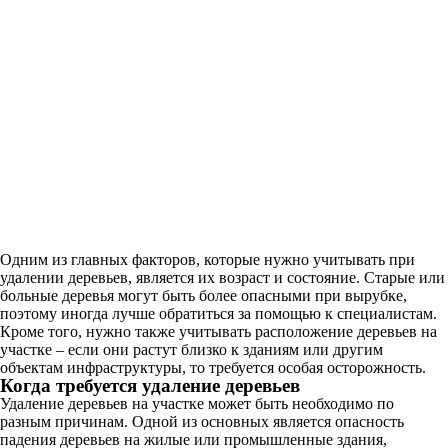
Одним из главных факторов, которые нужно учитывать при
удалении деревьев, является их возраст и состояние. Старые или
больные деревья могут быть более опасными при вырубке,
поэтому иногда лучше обратиться за помощью к специалистам.
Кроме того, нужно также учитывать расположение деревьев на
участке – если они растут близко к зданиям или другим
объектам инфраструктуры, то требуется особая осторожность.
Когда требуется удаление деревьев
Удаление деревьев на участке может быть необходимо по
разным причинам. Одной из основных является опасность
падения деревьев на жилые или промышленные здания,