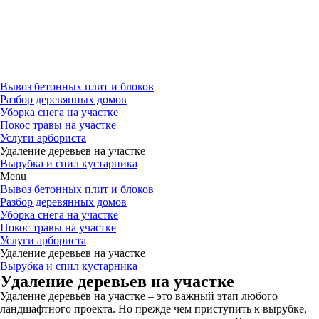
Вывоз бетонных плит и блоков
Разбор деревянных домов
Уборка снега на участке
Покос травы на участке
Услуги арбориста
Удаление деревьев на участке
Вырубка и спил кустарника
Menu
Вывоз бетонных плит и блоков
Разбор деревянных домов
Уборка снега на участке
Покос травы на участке
Услуги арбориста
Удаление деревьев на участке
Вырубка и спил кустарника
Удаление деревьев на участке
Удаление деревьев на участке – это важный этап любого
ландшафтного проекта. Но прежде чем приступить к вырубке,