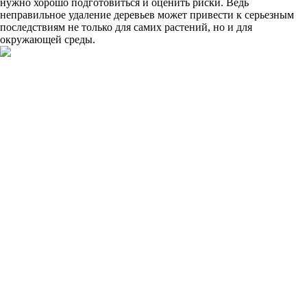
нужно хорошо подготовиться и оценить риски. Ведь
неправильное удаление деревьев может привести к серьезным
последствиям не только для самих растений, но и для
окружающей среды.