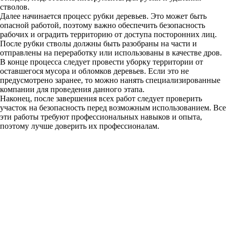
стволов.
Далее начинается процесс рубки деревьев. Это может быть
опасной работой, поэтому важно обеспечить безопасность
рабочих и оградить территорию от доступа посторонних лиц.
После рубки стволы должны быть разобраны на части и
отправлены на переработку или использованы в качестве дров.
В конце процесса следует провести уборку территории от
оставшегося мусора и обломков деревьев. Если это не
предусмотрено заранее, то можно нанять специализированные
компании для проведения данного этапа.
Наконец, после завершения всех работ следует проверить
участок на безопасность перед возможным использованием. Все
эти работы требуют профессиональных навыков и опыта,
поэтому лучше доверить их профессионалам.