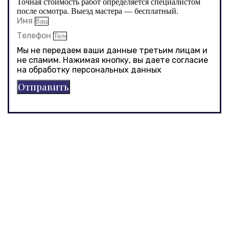
Точная стоимость работ определяется специалистом
после осмотра. Выезд мастера — бесплатный.
Имя
Телефон
Мы не передаем ваши данные третьим лицам и
не спамим. Нажимая кнопку, вы даете согласие
на обработку персональных данных
Отправить