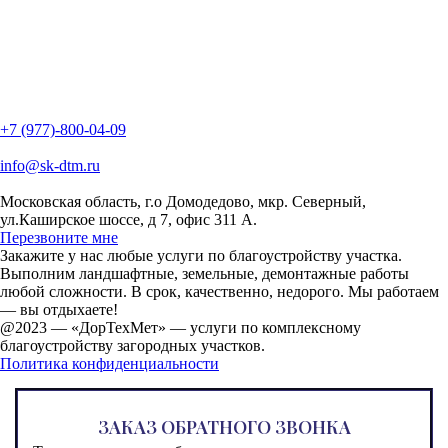
+7 (977)-800-04-09
info@sk-dtm.ru
Московская область, г.о Домодедово, мкр. Северный,
ул.Каширское шоссе, д 7, офис 311 А.
Перезвоните мне
Закажите у нас любые услуги по благоустройству участка.
Выполним ландшафтные, земельные, демонтажные работы
любой сложности. В срок, качественно, недорого. Мы работаем
— вы отдыхаете!
@2023 —
«ДорТехМет» — услуги по комплексному
благоустройству загородных участков.
Политика конфиденциальности
ЗАКАЗ ОБРАТНОГО ЗВОНКА