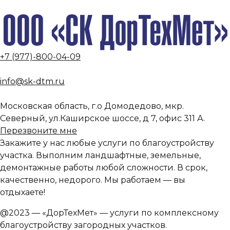
+7 (977)-800-04-09
info@sk-dtm.ru
Московская область, г.о Домодедово, мкр.
Северный, ул.Каширское шоссе, д 7, офис 311 А.
Перезвоните мне
Закажите у нас любые услуги по благоустройству
участка. Выполним ландшафтные, земельные,
демонтажные работы любой сложности. В срок,
качественно, недорого. Мы работаем — вы
отдыхаете!
@2023 —
«ДорТехМет» — услуги по комплексному
благоустройству загородных участков.