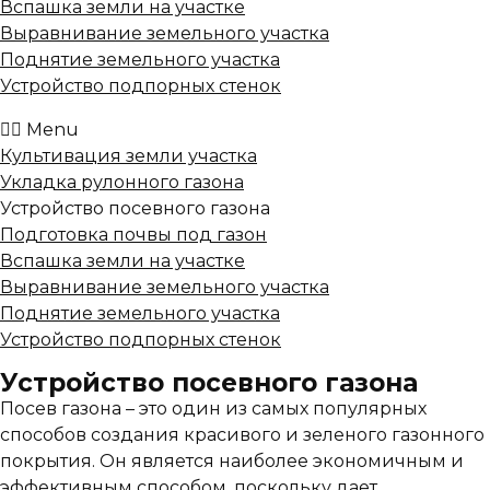
Вспашка земли на участке
Выравнивание земельного участка
Поднятие земельного участка
Устройство подпорных стенок
Menu
Культивация земли участка
Укладка рулонного газона
Устройство посевного газона
Подготовка почвы под газон
Вспашка земли на участке
Выравнивание земельного участка
Поднятие земельного участка
Устройство подпорных стенок
Устройство посевного газона
Посев газона – это один из самых популярных
способов создания красивого и зеленого газонного
покрытия. Он является наиболее экономичным и
эффективным способом, поскольку дает