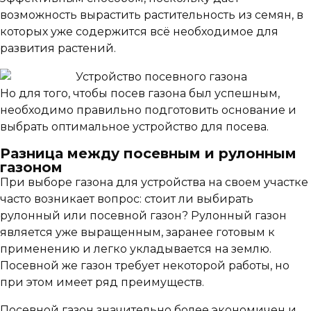
возможность вырастить растительность из семян, в
которых уже содержится всё необходимое для
развития растений.
Но для того, чтобы посев газона был успешным,
необходимо правильно подготовить основание и
выбрать оптимальное устройство для посева.
Разница между посевным и рулонным
газоном
При выборе газона для устройства на своем участке
часто возникает вопрос: стоит ли выбирать
рулонный или посевной газон? Рулонный газон
является уже выращенным, заранее готовым к
применению и легко укладывается на землю.
Посевной же газон требует некоторой работы, но
при этом имеет ряд преимуществ.
Посевной газон значительно более экономичен и