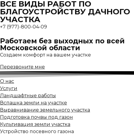
ВСЕ ВИДЫ РАБОТ ПО
БЛАГОУСТРОЙСТВУ ДАЧНОГО
УЧАСТКА
+7 (977)-800-04-09
Работаем без выходных по всей
Московской области
Создаем комфорт на вашем участке
Перезвоните мне
О нас
Услуги
Ландшафтные работы
Вспашка земли на участке
Выравнивание земельного участка
Подготовка почвы под газон
Культивация земли участка
Устройство посевного газона