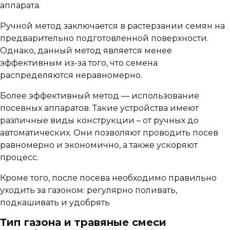
аппарата.
Ручной метод заключается в растерзании семян на
предварительно подготовленной поверхности.
Однако, данный метод является менее
эффективным из-за того, что семена
распределяются неравномерно.
Более эффективный метод — использование
посевных аппаратов. Такие устройства имеют
различные виды конструкции – от ручных до
автоматических. Они позволяют проводить посев
равномерно и экономично, а также ускоряют
процесс.
Кроме того, после посева необходимо правильно
уходить за газоном: регулярно поливать,
подкашивать и удобрять
Тип газона и травяные смеси