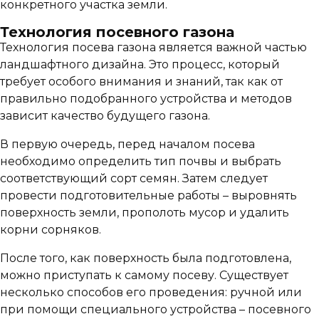
конкретного участка земли.
Технология посевного газона
Технология посева газона является важной частью
ландшафтного дизайна. Это процесс, который
требует особого внимания и знаний, так как от
правильно подобранного устройства и методов
зависит качество будущего газона.
В первую очередь, перед началом посева
необходимо определить тип почвы и выбрать
соответствующий сорт семян. Затем следует
провести подготовительные работы – выровнять
поверхность земли, прополоть мусор и удалить
корни сорняков.
После того, как поверхность была подготовлена,
можно приступать к самому посеву. Существует
несколько способов его проведения: ручной или
при помощи специального устройства – посевного