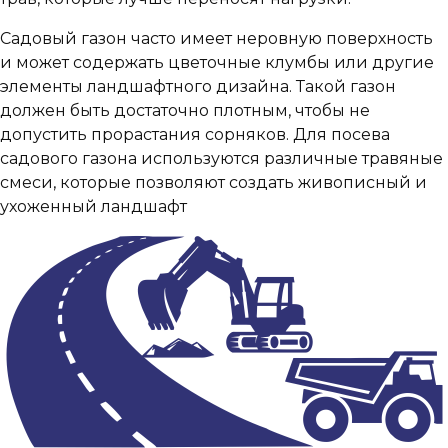
Садовый газон часто имеет неровную поверхность
и может содержать цветочные клумбы или другие
элементы ландшафтного дизайна. Такой газон
должен быть достаточно плотным, чтобы не
допустить прорастания сорняков. Для посева
садового газона используются различные травяные
смеси, которые позволяют создать живописный и
ухоженный ландшафт