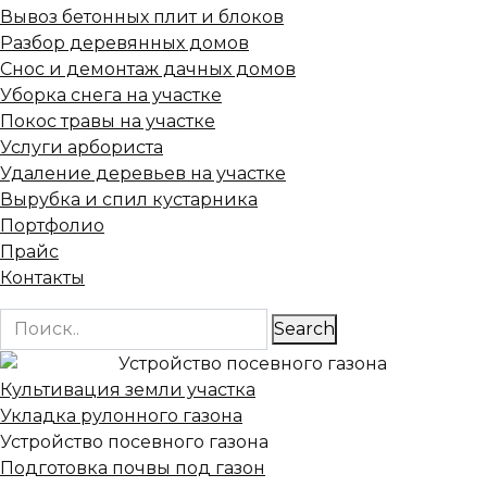
Вывоз бетонных плит и блоков
Разбор деревянных домов
Снос и демонтаж дачных домов
Уборка снега на участке
Покос травы на участке
Услуги арбориста
Удаление деревьев на участке
Вырубка и спил кустарника
Портфолио
Прайс
Контакты
Search
Культивация земли участка
Укладка рулонного газона
Устройство посевного газона
Подготовка почвы под газон