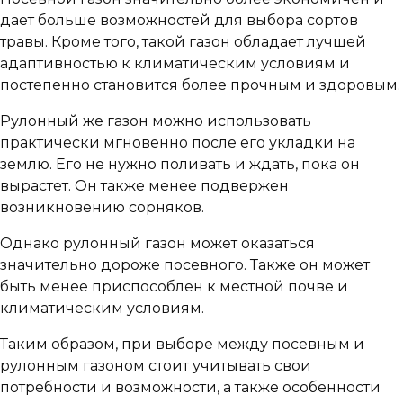
дает больше возможностей для выбора сортов
травы. Кроме того, такой газон обладает лучшей
адаптивностью к климатическим условиям и
постепенно становится более прочным и здоровым.
Рулонный же газон можно использовать
практически мгновенно после его укладки на
землю. Его не нужно поливать и ждать, пока он
вырастет. Он также менее подвержен
возникновению сорняков.
Однако рулонный газон может оказаться
значительно дороже посевного. Также он может
быть менее приспособлен к местной почве и
климатическим условиям.
Таким образом, при выборе между посевным и
рулонным газоном стоит учитывать свои
потребности и возможности, а также особенности