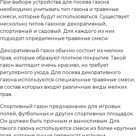
При выборе устройства для посева газона
необходимо учитывать тип газона и травяные
смеси, которые будут использоваться. Существует
несколько типов газонов: декоративный,
спортивный и садовый. Для каждого из них
подходят определенные травяные смеси.
Декоративный газон обычно состоит из мелких
трав, которые образуют плотное покрытие. Такой
газон выглядит очень красиво, но требует
регулярного ухода. Для посева декоративного
газона используются специальные травяные смеси,
в состав которых входят различные виды мелких
трав.
Спортивный газон предназначен для игровых
полей, футбольных и других спортивных площадок.
Он должен быть прочным и выносливым. Для
такого газона используются смеси из более крупных
трав, которые лучше переносят нагрузки.